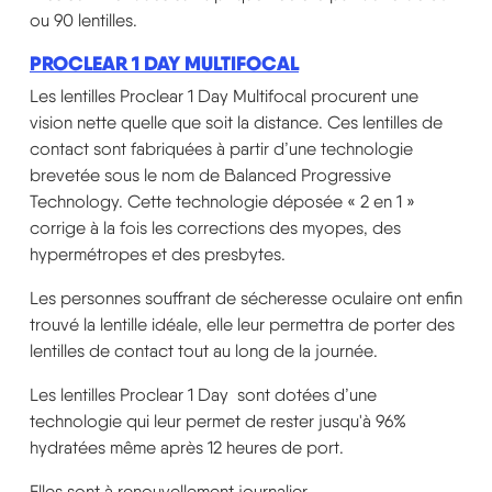
ou 90 lentilles.
PROCLEAR 1 DAY MULTIFOCAL
Les lentilles Proclear 1 Day Multifocal procurent une
vision nette quelle que soit la distance. Ces lentilles de
contact sont fabriquées à partir d’une technologie
brevetée sous le nom de Balanced Progressive
Technology. Cette technologie déposée « 2 en 1 »
corrige à la fois les corrections des myopes, des
hypermétropes et des presbytes.
Les personnes souffrant de sécheresse oculaire ont enfin
trouvé la lentille idéale, elle leur permettra de porter des
lentilles de contact tout au long de la journée.
Les lentilles Proclear 1 Day sont dotées d’une
technologie qui leur permet de rester jusqu'à 96%
hydratées même après 12 heures de port.
Elles sont à renouvellement journalier.