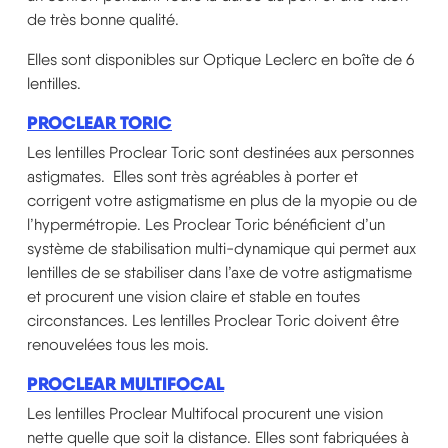
de très bonne qualité.
Elles sont disponibles sur Optique Leclerc en boîte de 6
lentilles.
PROCLEAR TORIC
Les lentilles Proclear Toric sont destinées aux personnes
astigmates. Elles sont très agréables à porter et
corrigent votre astigmatisme en plus de la myopie ou de
l’hypermétropie. Les Proclear Toric bénéficient d’un
système de stabilisation multi-dynamique qui permet aux
lentilles de se stabiliser dans l’axe de votre astigmatisme
et procurent une vision claire et stable en toutes
circonstances. Les lentilles Proclear Toric doivent être
renouvelées tous les mois.
PROCLEAR MULTIFOCAL
Les lentilles Proclear Multifocal procurent une vision
nette quelle que soit la distance. Elles sont fabriquées à