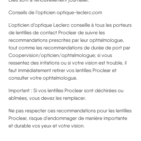
Conseils de l’opticien optique-leclerc.com
L’opticien d’optique Leclerc conseille à tous les porteurs
de lentilles de contact Proclear de suivre les
recommandations prescrites par leur ophtalmologue,
tout comme les recommandations de durée de port par
Coopervision/opticien/ophtalmologue; si vous
ressentez des irritations ou si votre vision est trouble, il
faut immédiatement retirer vos lentilles Proclear et
consulter votre ophtalmologue.
Important : Si vos lentilles Proclear sont déchirées ou
abîmées, vous devez les remplacer.
Ne pas respecter ces recommandations pour les lentilles
Proclear, risque d'endommager de manière importante
et durable vos yeux et votre vision.