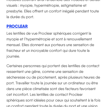
visuels : myopie, hypermétropie, astigmatisme et
presbytie. Elles offrent un confort inégalé pendant toute
la durée du port.
PROCLEAR
Les lentilles de vue Proclear sphériques corrigent la
myopie et l’hypermétropie et sont à renouvellement
mensuel. Elles donnent aux porteurs une sensation de
fraicheur et un incroyable confort qui dure toute la
journée.
Certaines personnes qui portent des lentilles de contact
ressentent une gêne, comme une sensation de
sécheresse ou de picotement, après plusieurs heures de
port. Travailler toute la journée sur un ordinateur ou être
dans une pièce climatisée sont des facteurs favorisant
cet inconfort. Les lentilles de contact Proclear
sphériques sont idéales pour ceux qui souhaitent à la fois
un confort pendant toute la durée du port et une vision