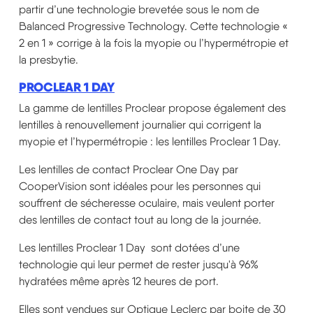
partir d’une technologie brevetée sous le nom de
Balanced Progressive Technology. Cette technologie «
2 en 1 » corrige à la fois la myopie ou l’hypermétropie et
la presbytie.
PROCLEAR 1 DAY
La gamme de lentilles Proclear propose également des
lentilles à renouvellement journalier qui corrigent la
myopie et l’hypermétropie : les lentilles Proclear 1 Day.
Les lentilles de contact Proclear One Day par
CooperVision sont idéales pour les personnes qui
souffrent de sécheresse oculaire, mais veulent porter
des lentilles de contact tout au long de la journée.
Les lentilles Proclear 1 Day sont dotées d’une
technologie qui leur permet de rester jusqu'à 96%
hydratées même après 12 heures de port.
Elles sont vendues sur Optique Leclerc par boite de 30