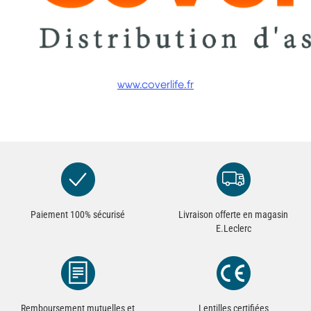
www.coverlife.fr
Paiement 100% sécurisé
Livraison offerte en magasin
E.Leclerc
Remboursement mutuelles et
Lentilles certifiées