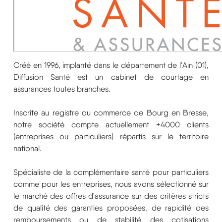
Créé en 1996, implanté dans le département de l'Ain (01),
Diffusion Santé est un cabinet de courtage en
assurances toutes branches.
Inscrite au registre du commerce de Bourg en Bresse,
notre société compte actuellement +4000 clients
(entreprises ou particuliers) répartis sur le territoire
national.
Spécialiste de la complémentaire santé pour particuliers
comme pour les entreprises, nous avons sélectionné sur
le marché des offres d'assurance sur des critères stricts
de qualité des garanties proposées, de rapidité des
remboursements ou de stabilité des cotisations