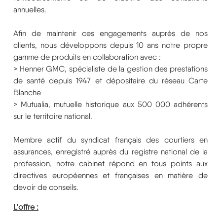
annuelles.
Afin de maintenir ces engagements auprès de nos
clients, nous développons depuis 10 ans notre propre
gamme de produits en collaboration avec :
> Henner GMC, spécialiste de la gestion des prestations
de santé depuis 1947 et dépositaire du réseau Carte
Blanche
> Mutualia, mutuelle historique aux 500 000 adhérents
sur le territoire national.
Membre actif du syndicat français des courtiers en
assurances, enregistré auprès du registre national de la
profession, notre cabinet répond en tous points aux
directives européennes et françaises en matière de
devoir de conseils.
L'offre :