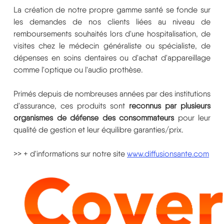
La création de notre propre gamme santé se fonde sur
les demandes de nos clients liées au niveau de
remboursements souhaités lors d'une hospitalisation, de
visites chez le médecin généraliste ou spécialiste, de
dépenses en soins dentaires ou d'achat d'appareillage
comme l'optique ou l'audio prothèse.
Primés depuis de nombreuses années par des institutions
d'assurance, ces produits sont
reconnus par plusieurs
organismes de défense des consommateurs
pour leur
qualité de gestion et leur équilibre garanties/prix.
>> + d'informations sur notre site
www.diffusionsante.com