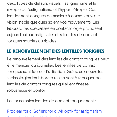
deux types de défauts visuels, l’astigmatisme et la
myopie ou l’astigmatisme et l’hypermétropie. Ces
lentilles sont conçues de manière à conserver votre
vision stable quelques soient vos mouvements. Les
laboratoires spécialisés en contactologie proposent
aujourd'hui aux astigmates des lentilles de contact
toriques souples ou rigides.
LE RENOUVELLEMENT DES LENTILLES TORIQUES
Le renouvellement des lentilles de contact toriques peut
être mensuel ou journalier. Les lentilles de contact
toriques sont faciles d’utilisation. Grâce aux nouvelles
technologies les laboratoires arrivent à fabriquer de
lentilles de contact toriques qui allient finesse,
robustesse et confort.
Les principales lentilles de contact toriques sont :
Proclear toric
,
Soflens toric
,
Air optix for astigmatism
,