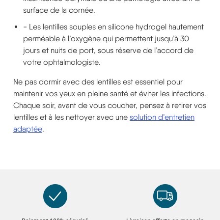
surface de la cornée.
- Les lentilles souples en silicone hydrogel hautement
perméable à l’oxygène qui permettent jusqu’à 30
jours et nuits de port, sous réserve de l’accord de
votre ophtalmologiste.
Ne pas dormir avec des lentilles est essentiel pour
maintenir vos yeux en pleine santé et éviter les infections.
Chaque soir, avant de vous coucher, pensez à retirer vos
lentilles et à les nettoyer avec une
solution d’entretien
adaptée
.