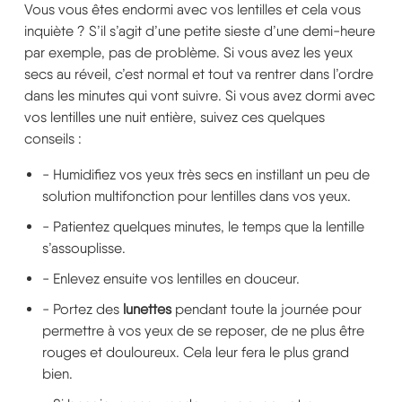
Vous vous êtes endormi avec vos lentilles et cela vous
inquiète ? S’il s’agit d’une petite sieste d’une demi-heure
par exemple, pas de problème. Si vous avez les yeux
secs au réveil, c’est normal et tout va rentrer dans l’ordre
dans les minutes qui vont suivre. Si vous avez dormi avec
vos lentilles une nuit entière, suivez ces quelques
conseils :
- Humidifiez vos yeux très secs en instillant un peu de
solution multifonction pour lentilles dans vos yeux.
- Patientez quelques minutes, le temps que la lentille
s’assouplisse.
- Enlevez ensuite vos lentilles en douceur.
- Portez des
lunettes
pendant toute la journée pour
permettre à vos yeux de se reposer, de ne plus être
rouges et douloureux. Cela leur fera le plus grand
bien.