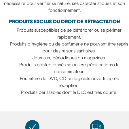
nécessaire pour vérifier sa nature, ses caractéristiques et son
fonctionnement.
PRODUITS EXCLUS DU DROIT DE RÉTRACTATION
Produits susceptibles de se détériorer ou se périmer
rapidement.
Produits d’hygiène ou de parfumerie ne pouvant être repris
pour des raisons sanitaires.
Journaux, périodiques ou magazines.
Produits confectionnés selon les spécifications du
consommateur.
Fourniture de DVD, CD ou logiciels ouverts après
réception.
Produits périssables dont la DLC est très courte.