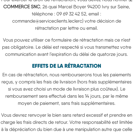
COMMERCE SNC
, 26 quai Marcel Boyer 94200 Ivry sur Seine,
téléphone : 09 69 32 42 52, email :
commande@serviceclients.leclerc) votre décision de
rétractation par lettre ou email.
Vous pouvez utiliser ce formulaire de rétractation mais ce n’est
pas obligatoire. Le délai est respecté si vous transmettez votre
communication avant l’expiration du délai de quatorze jours.
EFFETS DE LA RÉTRACTATION
En cas de rétractation, nous rembourserons tous les paiements
reçus, y compris les frais de livraison (hors frais supplémentaires
si vous avez choisi un mode de livraison plus coûteux). Le
remboursement sera effectué dans les 14 jours, par le même
moyen de paiement, sans frais supplémentaires.
Vous devrez renvoyer le bien sans retard excessif et prendre en
charge les frais directs de retour. Votre responsabilité est limitée
à la dépréciation du bien due à une manipulation autre que celle