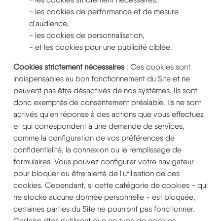
- les cookies de performance et de mesure
d'audience,
- les cookies de personnalisation,
- et les cookies pour une publicité ciblée.
Cookies strictement nécessaires
: Ces cookies sont
indispensables au bon fonctionnement du Site et ne
peuvent pas être désactivés de nos systèmes. Ils sont
donc exemptés de consentement préalable. Ils ne sont
activés qu'en réponse à des actions que vous effectuez
et qui correspondent à une demande de services,
comme la configuration de vos préférences de
confidentialité, la connexion ou le remplissage de
formulaires. Vous pouvez configurer votre navigateur
pour bloquer ou être alerté de l'utilisation de ces
cookies. Cependant, si cette catégorie de cookies - qui
ne stocke aucune donnée personnelle - est bloquée,
certaines parties du Site ne pourront pas fonctionner.
Certains sites n'utilisent que ce type de cookies.