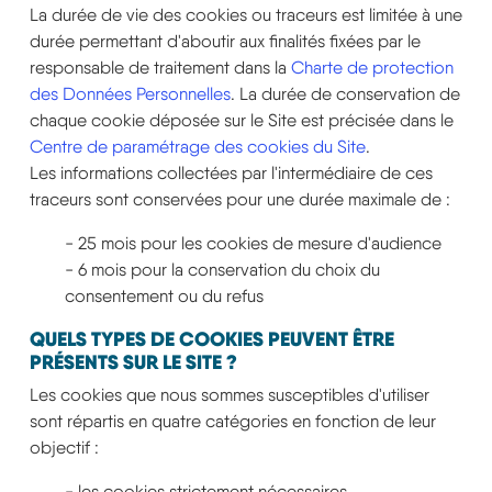
La durée de vie des cookies ou traceurs est limitée à une
durée permettant d'aboutir aux finalités fixées par le
responsable de traitement dans la
Charte de protection
des Données Personnelles
. La durée de conservation de
chaque cookie déposée sur le Site est précisée dans le
Centre de paramétrage des cookies du Site
.
Les informations collectées par l'intermédiaire de ces
traceurs sont conservées pour une durée maximale de :
- 25 mois pour les cookies de mesure d'audience
- 6 mois pour la conservation du choix du
consentement ou du refus
QUELS TYPES DE COOKIES PEUVENT ÊTRE
PRÉSENTS SUR LE SITE ?
Les cookies que nous sommes susceptibles d'utiliser
sont répartis en quatre catégories en fonction de leur
objectif :
- les cookies strictement nécessaires,