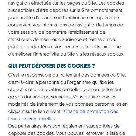
navigation effectuée sur les pages du Site. Les cookies
susceptibles d'être déposés sur le Site ont notamment
pour finalité d’assurer son fonctionnement optimal en
conservant vos informations de navigation le temps de
votre session, de permettre l’établissement de
statistiques de mesures d’audience et l’émission de
publicités adaptées à vos centres d’intérêts, ainsi que
d’améliorer l’interactivité du Site via les réseaux sociaux.
QUI PEUT DÉPOSER DES COOKIES ?
C'est le responsable du traitement des données du Site,
c’est-à-dire la personne ou l'organisme qui fixe les
objectifs et les modalités de collecte et de traitement
de vos données personnelles. Vous pouvez voir les
modalités de traitement de vos données personnelles en
cliquant sur le lien suivant :
Charte de protection des
Données Personnelles
.
Des partenaires tiers sont également susceptibles de
déposer des cookies. Vous pouvez retrouver la liste de