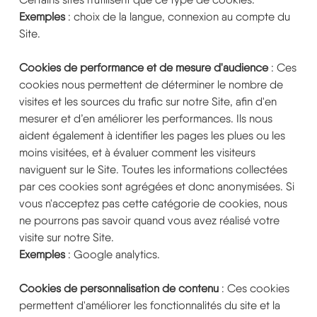
Exemples
: choix de la langue, connexion au compte du
Site.
Cookies de performance et de mesure d'audience
: Ces
cookies nous permettent de déterminer le nombre de
visites et les sources du trafic sur notre Site, afin d'en
mesurer et d’en améliorer les performances. Ils nous
aident également à identifier les pages les plues ou les
moins visitées, et à évaluer comment les visiteurs
naviguent sur le Site. Toutes les informations collectées
par ces cookies sont agrégées et donc anonymisées. Si
vous n'acceptez pas cette catégorie de cookies, nous
ne pourrons pas savoir quand vous avez réalisé votre
visite sur notre Site.
Exemples
: Google analytics.
Cookies de personnalisation de contenu
: Ces cookies
permettent d'améliorer les fonctionnalités du site et la