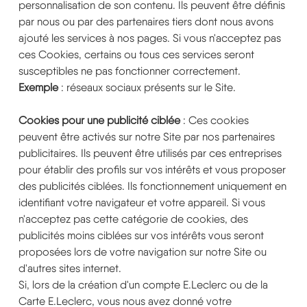
personnalisation de son contenu. Ils peuvent être définis
par nous ou par des partenaires tiers dont nous avons
ajouté les services à nos pages. Si vous n'acceptez pas
ces Cookies, certains ou tous ces services seront
susceptibles ne pas fonctionner correctement.
Exemple
: réseaux sociaux présents sur le Site.
Cookies pour une publicité ciblée
: Ces cookies
peuvent être activés sur notre Site par nos partenaires
publicitaires. Ils peuvent être utilisés par ces entreprises
pour établir des profils sur vos intérêts et vous proposer
des publicités ciblées. Ils fonctionnement uniquement en
identifiant votre navigateur et votre appareil. Si vous
n'acceptez pas cette catégorie de cookies, des
publicités moins ciblées sur vos intérêts vous seront
proposées lors de votre navigation sur notre Site ou
d'autres sites internet.
Si, lors de la création d'un compte E.Leclerc ou de la
Carte E.Leclerc, vous nous avez donné votre