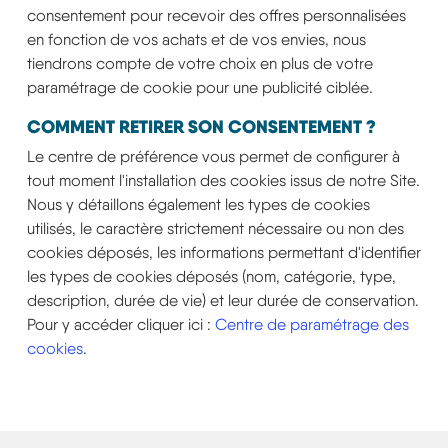
consentement pour recevoir des offres personnalisées
en fonction de vos achats et de vos envies, nous
tiendrons compte de votre choix en plus de votre
paramétrage de cookie pour une publicité ciblée.
COMMENT RETIRER SON CONSENTEMENT ?
Le centre de préférence vous permet de configurer à
tout moment l'installation des cookies issus de notre Site.
Nous y détaillons également les types de cookies
utilisés, le caractère strictement nécessaire ou non des
cookies déposés, les informations permettant d'identifier
les types de cookies déposés (nom, catégorie, type,
description, durée de vie) et leur durée de conservation.
Pour y accéder cliquer ici :
Centre de paramétrage des
cookies
.