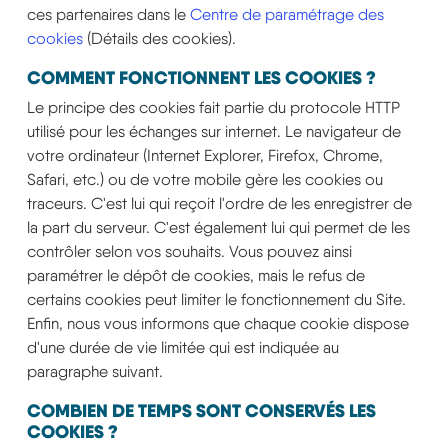
ces partenaires dans le
Centre de paramétrage des
cookies
(Détails des cookies).
COMMENT FONCTIONNENT LES COOKIES ?
Le principe des cookies fait partie du protocole HTTP
utilisé pour les échanges sur internet. Le navigateur de
votre ordinateur (Internet Explorer, Firefox, Chrome,
Safari, etc.) ou de votre mobile gère les cookies ou
traceurs. C'est lui qui reçoit l'ordre de les enregistrer de
la part du serveur. C'est également lui qui permet de les
contrôler selon vos souhaits. Vous pouvez ainsi
paramétrer le dépôt de cookies, mais le refus de
certains cookies peut limiter le fonctionnement du Site.
Enfin, nous vous informons que chaque cookie dispose
d'une durée de vie limitée qui est indiquée au
paragraphe suivant.
COMBIEN DE TEMPS SONT CONSERVÉS LES
COOKIES ?