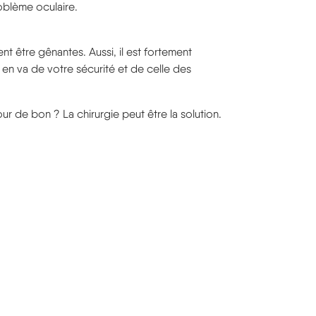
oblème oculaire.
ent être gênantes. Aussi, il est fortement
 en va de votre sécurité et de celle des
ur de bon ? La chirurgie peut être la solution.