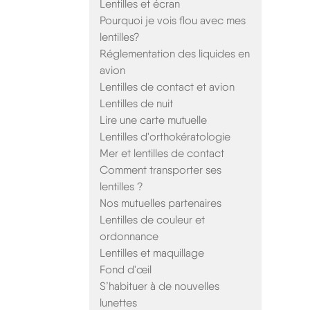
Lentilles et écran
Pourquoi je vois flou avec mes
lentilles?
Réglementation des liquides en
avion
Lentilles de contact et avion
Lentilles de nuit
Lire une carte mutuelle
Lentilles d'orthokératologie
Mer et lentilles de contact
Comment transporter ses
lentilles ?
Nos mutuelles partenaires
Lentilles de couleur et
ordonnance
Lentilles et maquillage
Fond d'œil
S’habituer à de nouvelles
lunettes