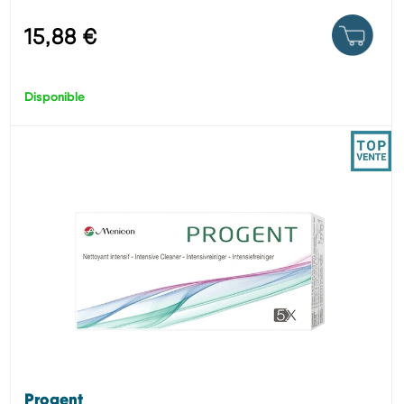
15,88 €
Disponible
Progent