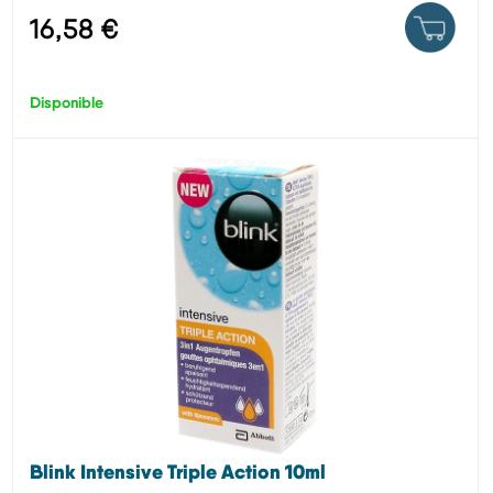
16,58 €
Disponible
Blink Intensive Triple Action 10ml