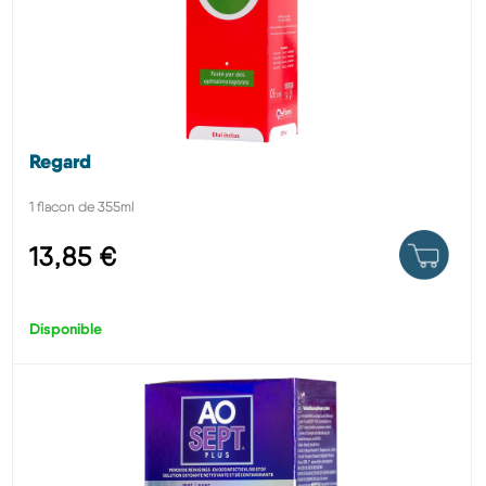
Regard
1 flacon de 355ml
13,85 €
Disponible