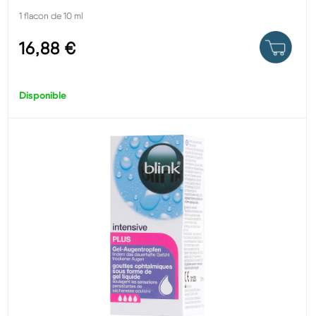
1 flacon de 10 ml
16,88 €
Disponible