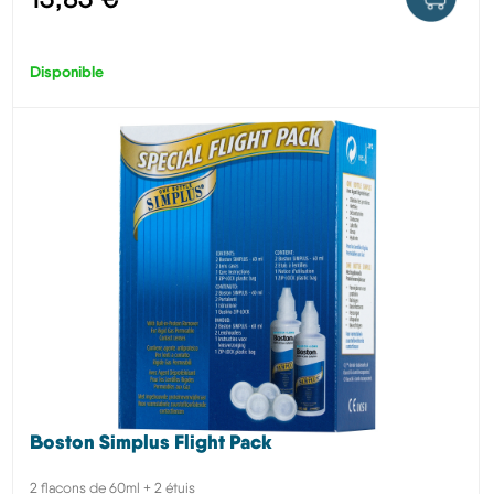
Disponible
Boston Simplus Flight Pack
2 flacons de 60ml + 2 étuis