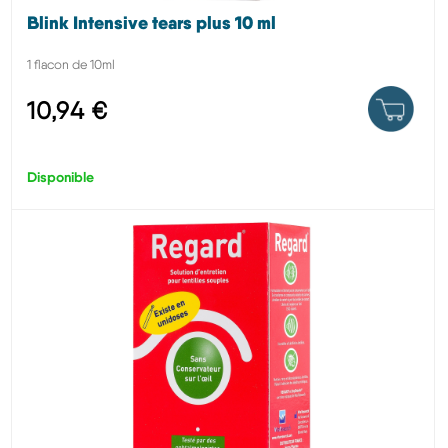
Blink Intensive tears plus 10 ml
1 flacon de 10ml
10,94 €
Disponible