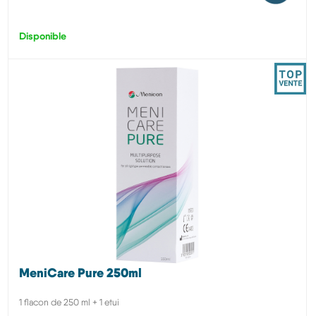
Disponible
MeniCare Pure 250ml
1 flacon de 250 ml + 1 etui