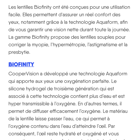
Les lentilles Biofinity ont été conçues pour une utilisation
facile. Elles permettent d'assurer un réel confort des
yeux, notamment grâce à la technologie Aquaform, afin
de vous garantir une vision nette durant toute la journée.
La gamme Biofinity propose des lentilles souples pour
corriger la myopie, l’hypermétropie, l’astigmatisme et la
presbytie.
BIOFINITY
CooperVision a développé une technologie Aquaform
qui apporte aux yeux une oxygénation parfaite. Le
silicone hydrogel de troisième génération qui est
associé à cette technologie contient plus d’eau et est
hyper transmissible à l’oxygène. En d’autres termes, il
permet de diffuser efficacement l’oxygène. Le matériau
de la lentille laisse passer l’eau, ce qui permet à
l’oxygène contenu dans l’eau d’atteindre l’œil. Par
conséquent, l’œil reste hydraté et oxygéné et vous