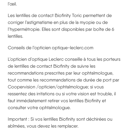
l’œil.
Les lentilles de contact Biofinity Toric permettent de
corriger l’astigmatisme en plus de la myopie ou de
l’hypermétropie. Elles sont disponibles par boîte de 6
lentilles.
Conseils de l’opticien optique-leclerc.com
L’opticien d’optique Leclerc conseille à tous les porteurs
de lentilles de contact Biofinity de suivre les
recommandations prescrites par leur ophtalmologue,
tout comme les recommandations de durée de port par
Coopervision /opticien/ophtalmologue; si vous
ressentez des irritations ou si votre vision est trouble, il
faut immédiatement retirer vos lentilles Biofinity et
consulter votre ophtalmologue.
Important : Si vos lentilles Biofinity sont déchirées ou
abîmées, vous devez les remplacer.