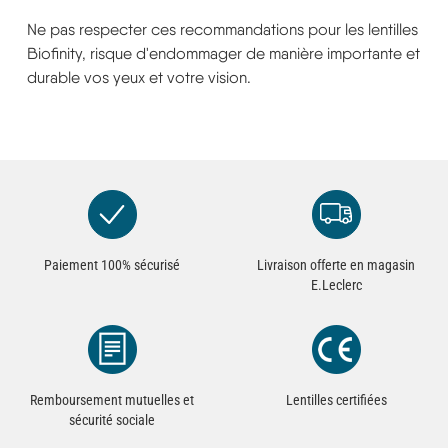
Ne pas respecter ces recommandations pour les lentilles
Biofinity, risque d'endommager de manière importante et
durable vos yeux et votre vision.
Paiement 100% sécurisé
Livraison offerte en magasin
E.Leclerc
Remboursement mutuelles et
Lentilles certifiées
sécurité sociale