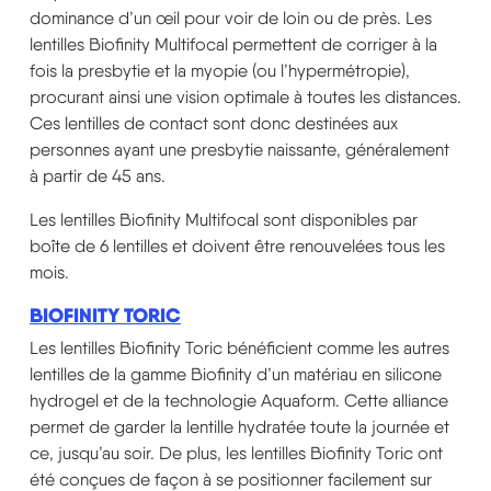
dominance d’un œil pour voir de loin ou de près. Les
lentilles Biofinity Multifocal permettent de corriger à la
fois la presbytie et la myopie (ou l’hypermétropie),
procurant ainsi une vision optimale à toutes les distances.
Ces lentilles de contact sont donc destinées aux
personnes ayant une presbytie naissante, généralement
à partir de 45 ans.
Les lentilles Biofinity Multifocal sont disponibles par
boîte de 6 lentilles et doivent être renouvelées tous les
mois.
BIOFINITY TORIC
Les lentilles Biofinity Toric bénéficient comme les autres
lentilles de la gamme Biofinity d’un matériau en silicone
hydrogel et de la technologie Aquaform. Cette alliance
permet de garder la lentille hydratée toute la journée et
ce, jusqu’au soir. De plus, les lentilles Biofinity Toric ont
été conçues de façon à se positionner facilement sur