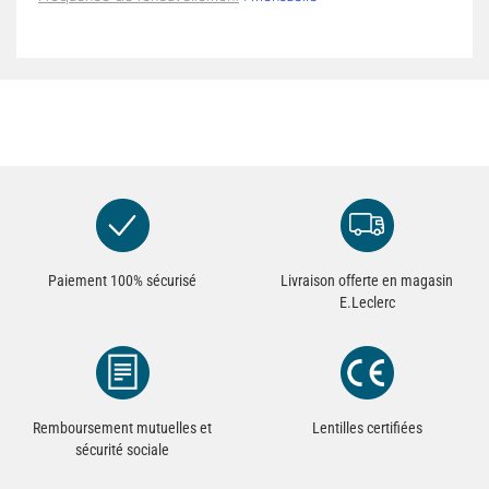
Paiement 100% sécurisé
Livraison offerte en magasin
E.Leclerc
Remboursement mutuelles et
Lentilles certifiées
sécurité sociale