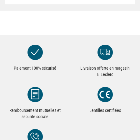
Paiement 100% sécurisé
Livraison offerte en magasin
E.Leclerc
Remboursement mutuelles et
Lentilles certifiées
sécurité sociale