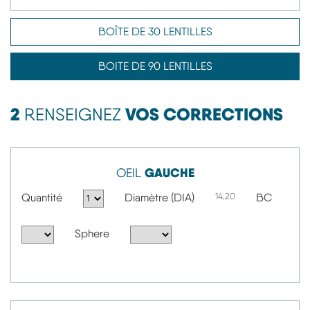
BOÎTE DE 30 LENTILLES
BOITE DE 90 LENTILLES
2
VOS CORRECTIONS
RENSEIGNEZ
GAUCHE
OEIL
Quantité
Diamètre (DIA)
14,20
BC
Sphere