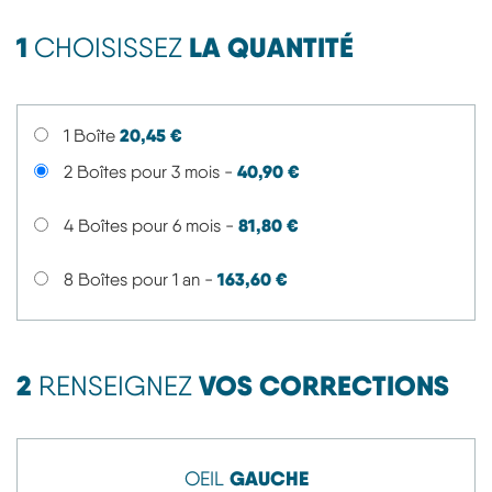
1
LA QUANTITÉ
CHOISISSEZ
20,45 €
1 Boîte
40,90 €
2 Boîtes pour 3 mois -
81,80 €
4 Boîtes pour 6 mois -
163,60 €
8 Boîtes pour 1 an -
2
VOS CORRECTIONS
RENSEIGNEZ
GAUCHE
OEIL