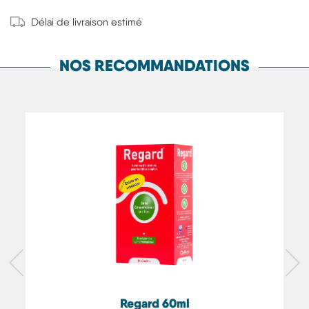
Délai de livraison estimé
NOS RECOMMANDATIONS
Regard 60ml