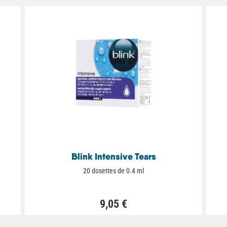
Blink Intensive Tears
20 dosettes de 0.4 ml
9,05 €