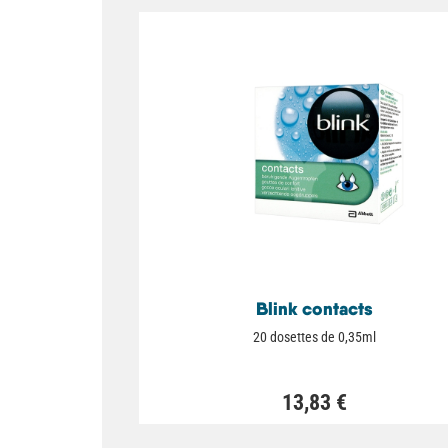
Blink contacts
20 dosettes de 0,35ml
13,83 €