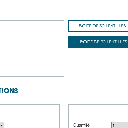
BOITE DE 30 LENTILLE
BOITE DE 90 LENTILLES
TIONS
Quantité