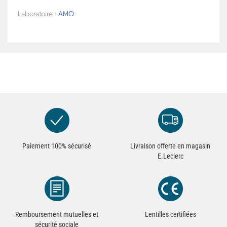
Laboratoire
:
AMO
Paiement 100% sécurisé
Livraison offerte en magasin
E.Leclerc
Remboursement mutuelles et
Lentilles certifiées
sécurité sociale