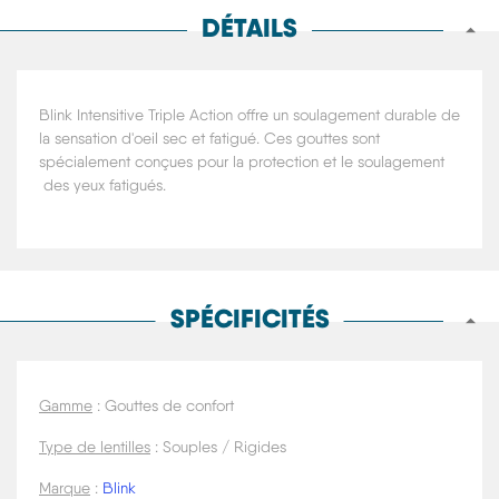
DÉTAILS
Blink Intensitive Triple Action offre un soulagement durable de
la sensation d'oeil sec et fatigué. Ces gouttes sont
spécialement conçues pour la protection et le soulagement
des yeux fatigués.
SPÉCIFICITÉS
Gamme
: Gouttes de confort
Type de lentilles
: Souples / Rigides
Marque
:
Blink