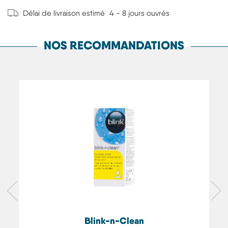
Délai de livraison estimé
4 - 8 jours ouvrés
NOS RECOMMANDATIONS
Blink-n-Clean