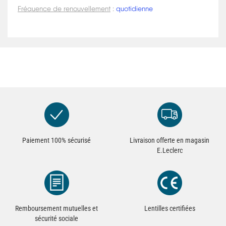
Fréquence de renouvellement
:
quotidienne
Paiement 100% sécurisé
Livraison offerte en magasin
E.Leclerc
Remboursement mutuelles et
Lentilles certifiées
sécurité sociale