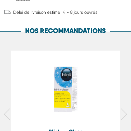
Délai de livraison estimé
4 - 8 jours ouvrés
NOS RECOMMANDATIONS