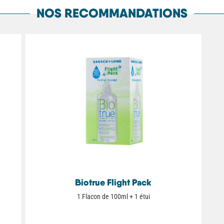
NOS RECOMMANDATIONS
Biotrue Flight Pack
1 Flacon de 100ml + 1 étui