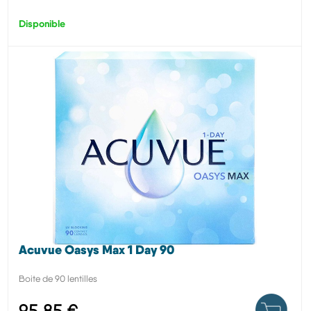
Disponible
Acuvue Oasys Max 1 Day 90
Boite de 90 lentilles
95,85 €