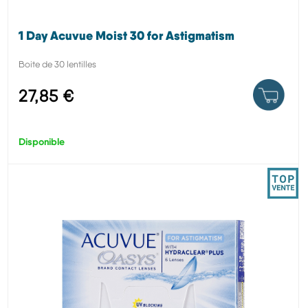
1 Day Acuvue Moist 30 for Astigmatism
Boite de 30 lentilles
27,85 €
Disponible