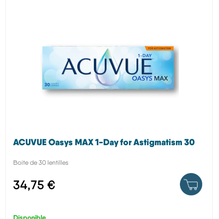
ACUVUE Oasys MAX 1-Day for Astigmatism 30
Boite de 30 lentilles
34,75 €
Disponible