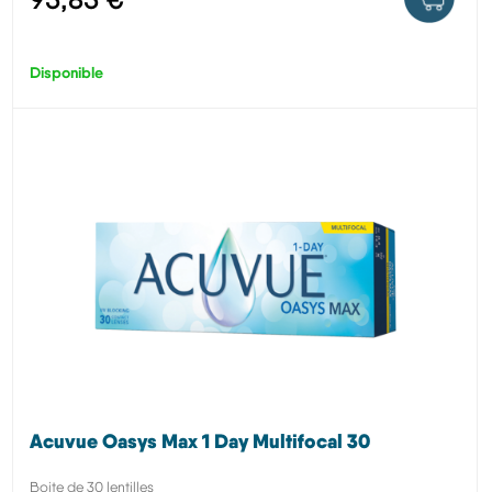
Disponible
Acuvue Oasys Max 1 Day Multifocal 30
Boite de 30 lentilles