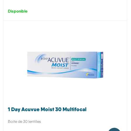
Disponible
1 Day Acuvue Moist 30 Multifocal
Boite de 30 lentilles