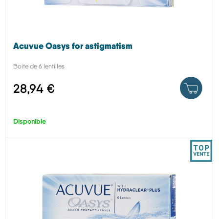
Acuvue Oasys for astigmatism
Boite de 6 lentilles
28,94 €
Disponible