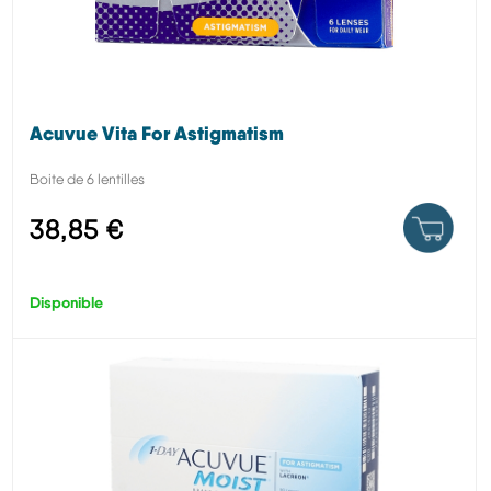
Acuvue Vita For Astigmatism
Boite de 6 lentilles
38,85 €
Disponible