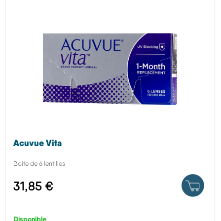
Acuvue Vita
Boite de 6 lentilles
31,85 €
Disponible