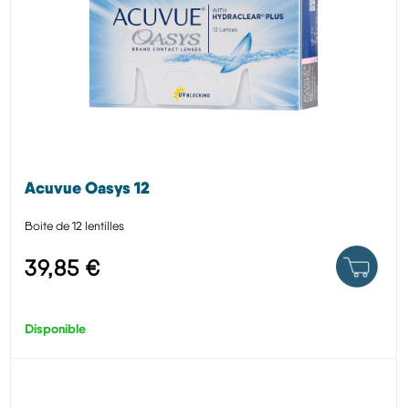
Acuvue Oasys 12
Boite de 12 lentilles
39,85 €
Disponible