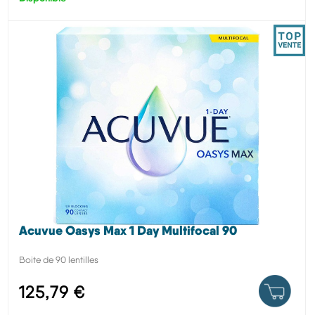
Acuvue Oasys Max 1 Day Multifocal 90
Boite de 90 lentilles
125,79 €