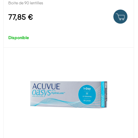
Boite de 90 lentilles
77,85 €
Disponible