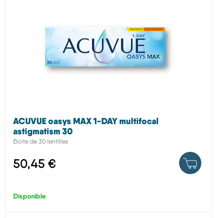
ACUVUE oasys MAX 1-DAY multifocal
astigmatism 30
Boite de 30 lentilles
50,45 €
Disponible