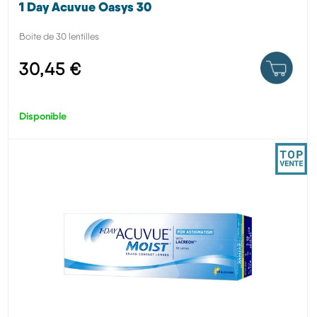
1 Day Acuvue Oasys 30
Boite de 30 lentilles
30,45 €
Disponible