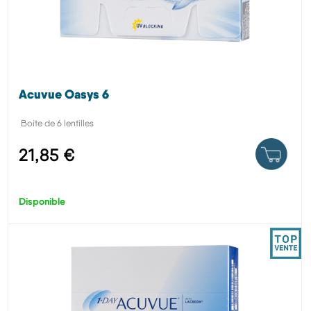
Acuvue Oasys 6
Boite de 6 lentilles
21,85 €
Disponible