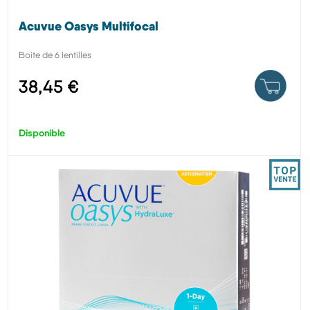
Acuvue Oasys Multifocal
Boite de 6 lentilles
38,45 €
Disponible