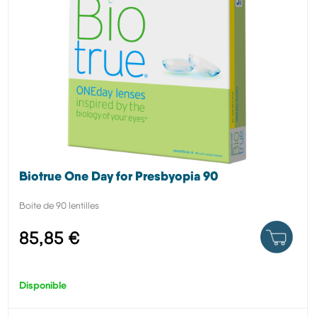
Biotrue One Day for Presbyopia 90
Boite de 90 lentilles
85,85 €
Disponible