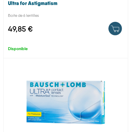
Ultra for Astigmatism
Boite de 6 lentilles
49,85 €
Disponible