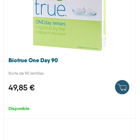
Biotrue One Day 90
Boite de 90 lentilles
49,85 €
Disponible