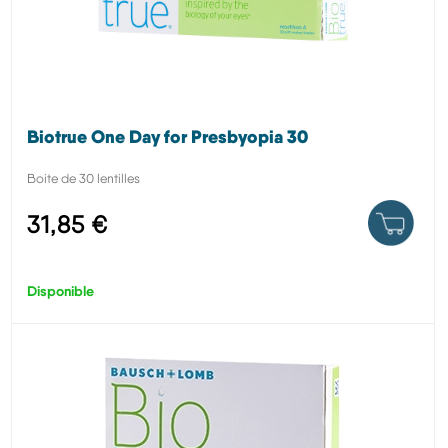
Biotrue One Day for Presbyopia 30
Boite de 30 lentilles
31,85 €
Disponible