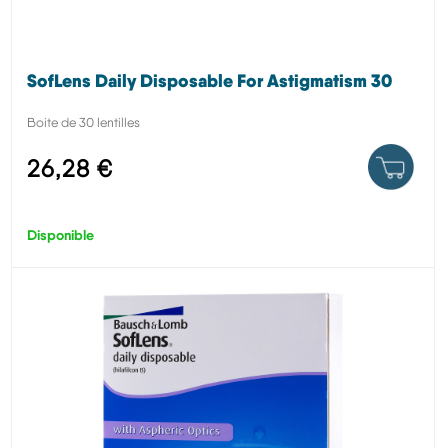
SofLens Daily Disposable For Astigmatism 30
Boite de 30 lentilles
26,28 €
Disponible