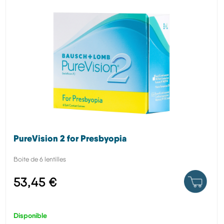
PureVision 2 for Presbyopia
Boite de 6 lentilles
53,45 €
Disponible