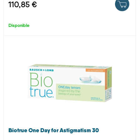
110,85 €
Disponible
Biotrue One Day for Astigmatism 30