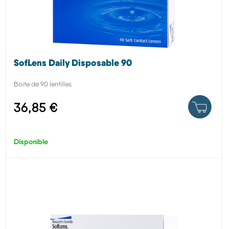
SofLens Daily Disposable 90
Boite de 90 lentilles
36,85 €
Disponible