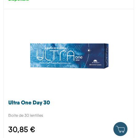
Ultra One Day 30
Boite de 30 lentilles
30,85 €