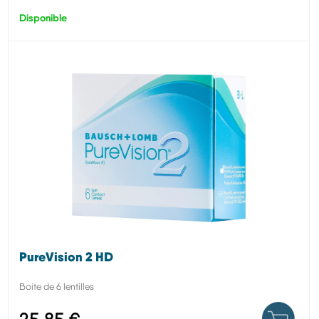
Disponible
PureVision 2 HD
Boite de 6 lentilles