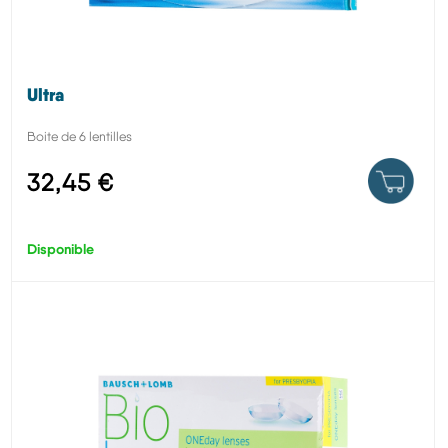
Ultra
Boite de 6 lentilles
32,45 €
Disponible