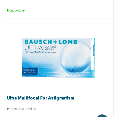
Disponible
Ultra Multifocal For Astigmatism
Boites de 6 lentilles