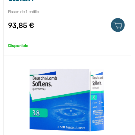
Flacon de 1 lentille
93,85 €
Disponible