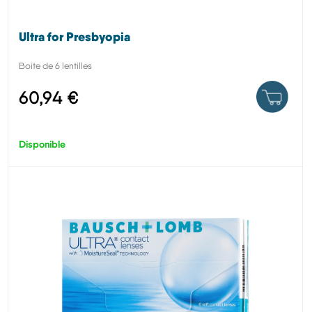
Ultra for Presbyopia
Boite de 6 lentilles
60,94 €
Disponible