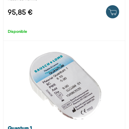
95,85 €
Disponible
Quantum 1