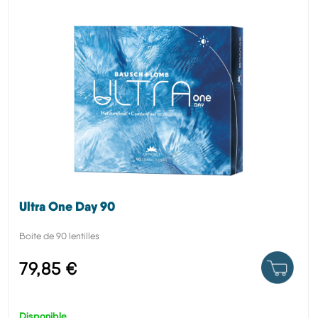
Ultra One Day 90
Boite de 90 lentilles
79,85 €
Disponible