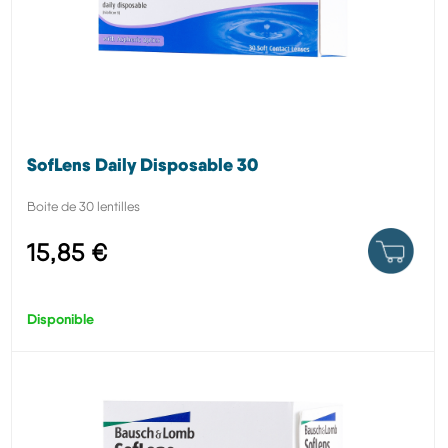
SofLens Daily Disposable 30
Boite de 30 lentilles
15,85 €
Disponible