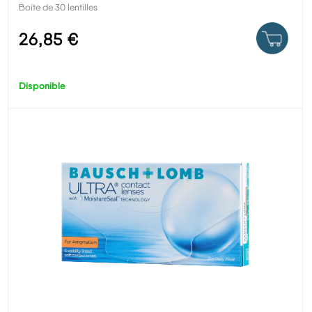
Boite de 30 lentilles
26,85 €
Disponible