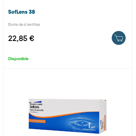
SofLens 38
Boite de 6 lentilles
22,85 €
Disponible