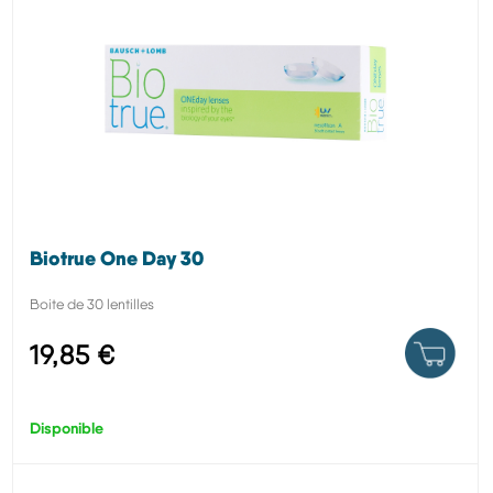
Biotrue One Day 30
Boite de 30 lentilles
19,85 €
Disponible