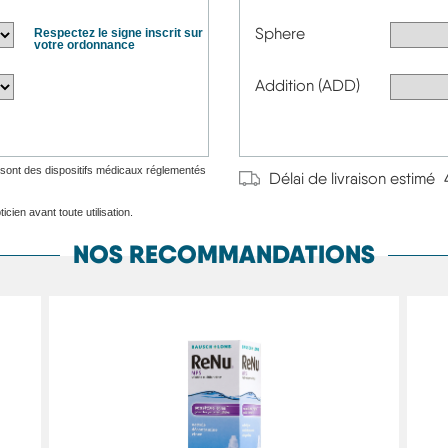
Sphere
Respectez le signe inscrit sur
votre ordonnance
Addition (ADD)
ge sont des dispositifs médicaux réglementés
Délai de livraison estimé
icien avant toute utilisation.
NOS RECOMMANDATIONS