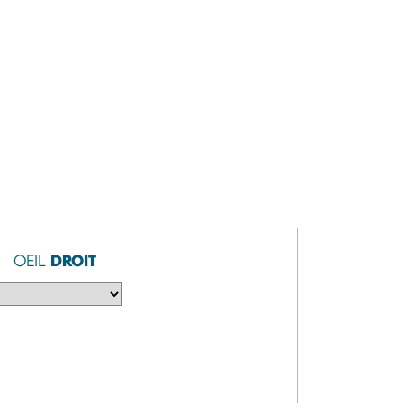
DROIT
OEIL