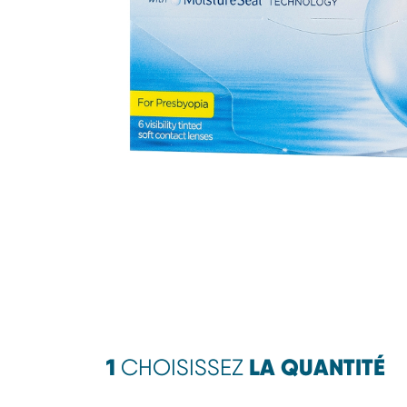
1
LA QUANTITÉ
CHOISISSEZ