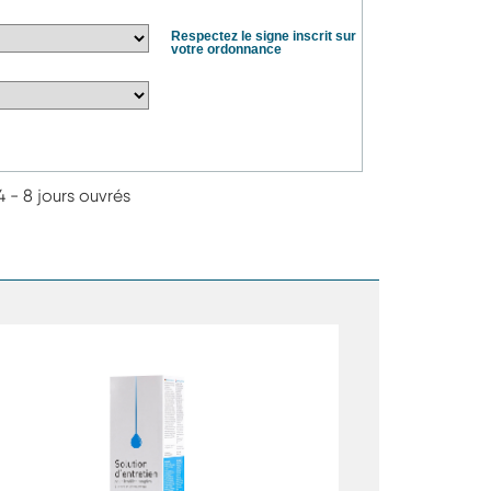
Respectez le signe inscrit sur
votre ordonnance
4 - 8 jours ouvrés