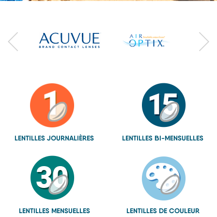
LENTILLES
JOURNALIÈRES
LENTILLES
BI-MENSUELLES
LENTILLES
MENSUELLES
LENTILLES
DE COULEUR