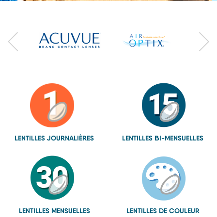
LENTILLES
JOURNALIÈRES
LENTILLES
BI-MENSUELLES
LENTILLES
MENSUELLES
LENTILLES
DE COULEUR