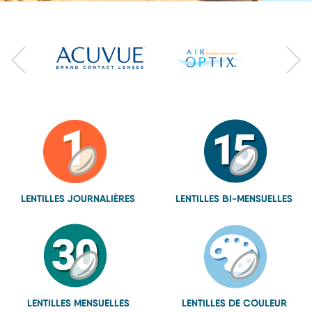
LENTILLES
JOURNALIÈRES
LENTILLES
BI-MENSUELLES
LENTILLES
MENSUELLES
LENTILLES
DE COULEUR