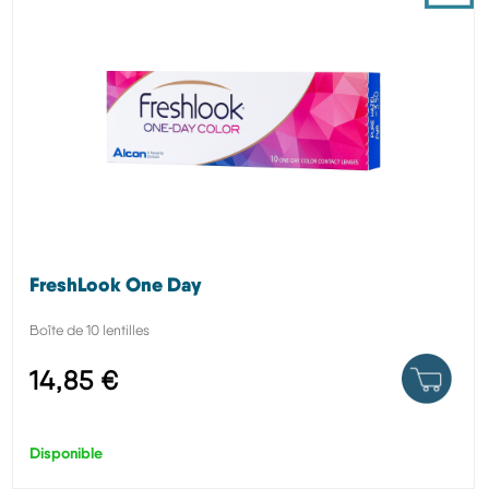
FreshLook One Day
Boîte de 10 lentilles
14,85 €
Disponible