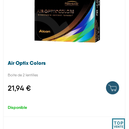
Air Optix Colors
Boite de 2 lentilles
21,94 €
Disponible