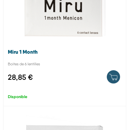
Miru 1 Month
Boites de 6 lentilles
28,85 €
Disponible