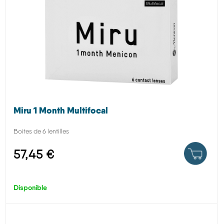
Miru 1 Month Multifocal
Boites de 6 lentilles
57,45 €
Disponible