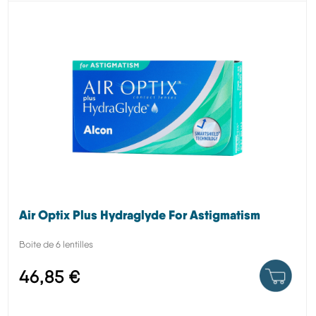
Air Optix Plus Hydraglyde For Astigmatism
Boite de 6 lentilles
46,85 €