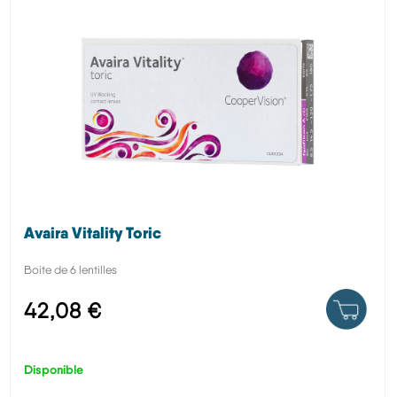
Avaira Vitality Toric
Boite de 6 lentilles
42,08 €
Disponible