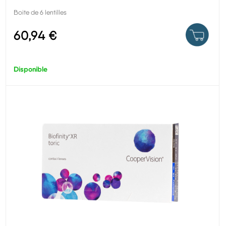
Boite de 6 lentilles
60,94 €
Disponible