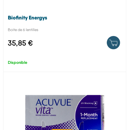
Biofinity Energys
Boite de 6 lentilles
35,85 €
Disponible