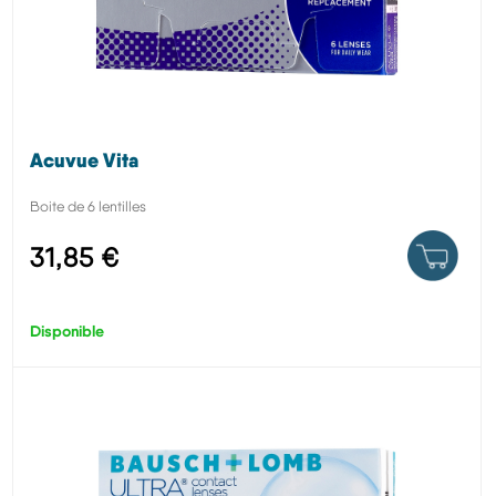
Acuvue Vita
Boite de 6 lentilles
31,85 €
Disponible