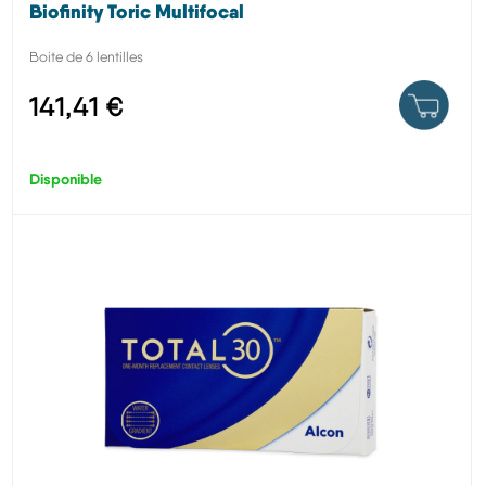
Biofinity Toric Multifocal
Boite de 6 lentilles
141,41 €
Disponible