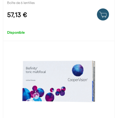
Boîte de 6 lentilles
57,13 €
Disponible