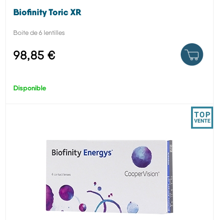
Biofinity Toric XR
Boite de 6 lentilles
98,85 €
Disponible