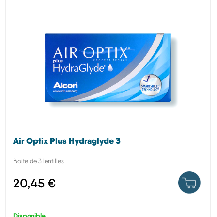
Air Optix Plus Hydraglyde 3
Boite de 3 lentilles
20,45 €
Disponible