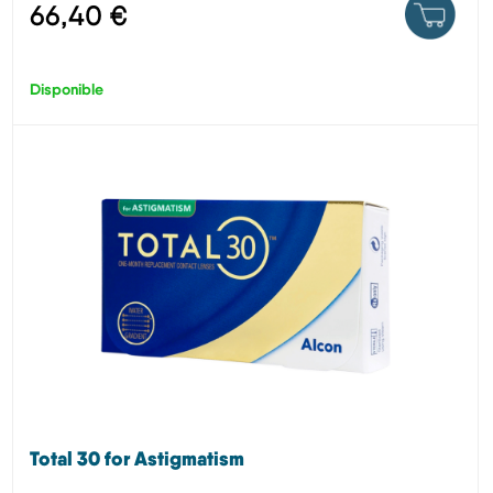
66,40 €
Disponible
Total 30 for Astigmatism