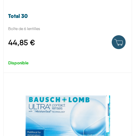
Total 30
Boîte de 6 lentilles
44,85 €
Disponible