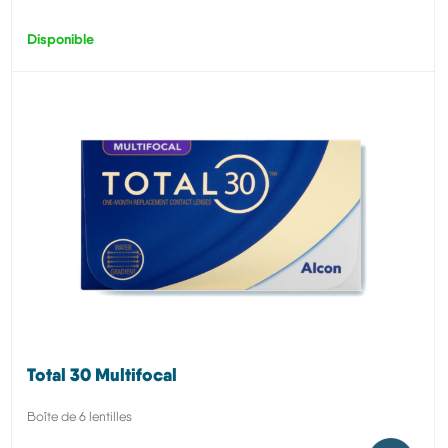
Disponible
Total 30 Multifocal
Boîte de 6 lentilles