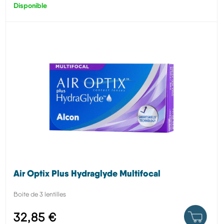
Disponible
Air Optix Plus Hydraglyde Multifocal
Boite de 3 lentilles
32,85 €