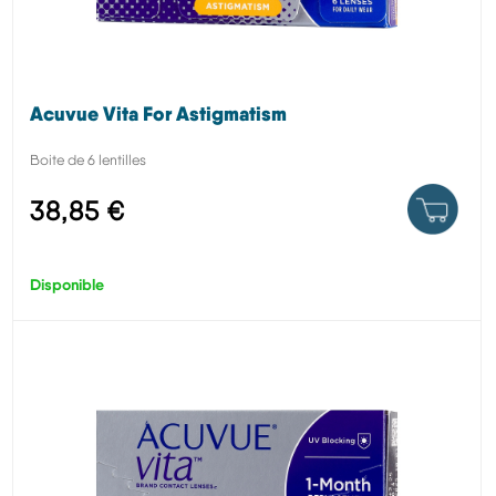
Acuvue Vita For Astigmatism
Boite de 6 lentilles
38,85 €
Disponible