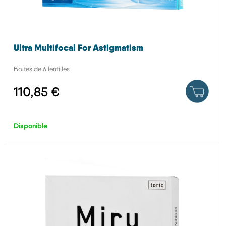
Ultra Multifocal For Astigmatism
Boites de 6 lentilles
110,85 €
Disponible