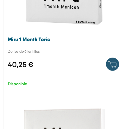
Miru 1 Month Toric
Boites de 6 lentilles
40,25 €
Disponible