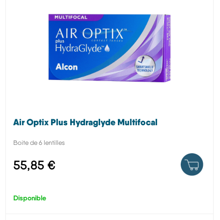
Air Optix Plus Hydraglyde Multifocal
Boite de 6 lentilles
55,85 €
Disponible