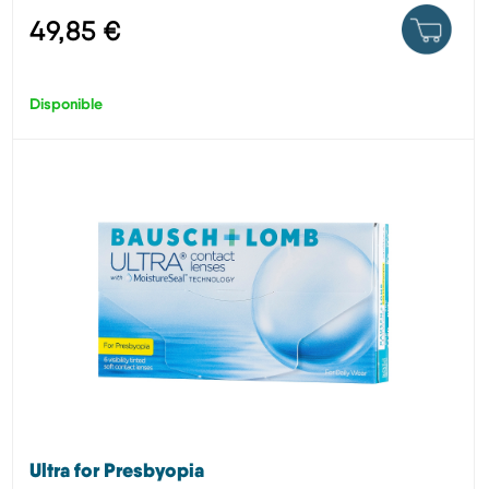
49,85 €
Disponible
Ultra for Presbyopia