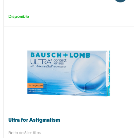
Disponible
Ultra for Astigmatism
Boite de 6 lentilles