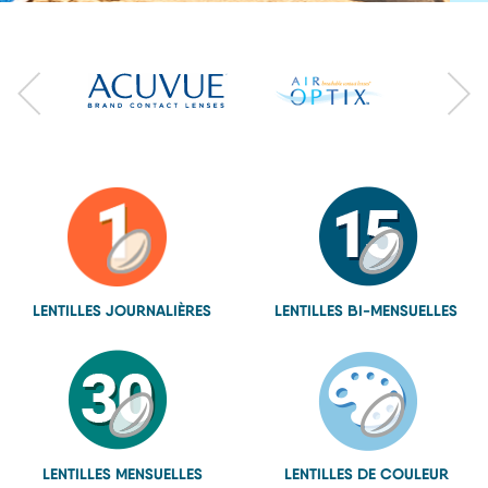
LENTILLES
JOURNALIÈRES
LENTILLES
BI-MENSUELLES
LENTILLES
MENSUELLES
LENTILLES
DE COULEUR