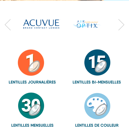
LENTILLES
JOURNALIÈRES
LENTILLES
BI-MENSUELLES
LENTILLES
MENSUELLES
LENTILLES
DE COULEUR